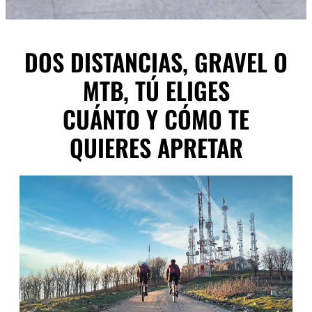
DOS DISTANCIAS, GRAVEL O
MTB, TÚ ELIGES
CUÁNTO Y CÓMO TE
QUIERES APRETAR