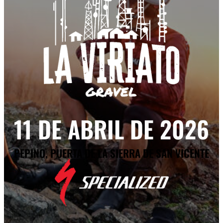
11 DE ABRIL DE 2026
PEPINO, PUERTA DE LA SIERRA DE SAN VICENTE