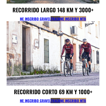
RECORRIDO LARGO 148 KM Y 3000+
ME INSCRIBO GRAVEL
TRACK
ME INSCRIBO MTB
RECORRIDO CORTO 69 KM Y 1000+
ME INSCRIBO GRAVEL
TRACK
ME INSCRIBO MTB