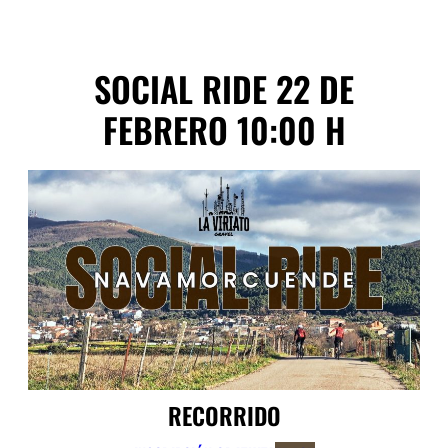
SOCIAL RIDE 22 DE
FEBRERO 10:00 H
RECORRIDO