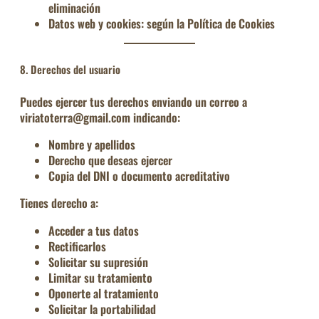
eliminación
Datos web y cookies:
según la Política de Cookies
8. Derechos del usuario
Puedes ejercer tus derechos enviando un correo a
viriatoterra@gmail.com indicando:
Nombre y apellidos
Derecho que deseas ejercer
Copia del DNI o documento acreditativo
Tienes derecho a:
Acceder
a tus datos
Rectificarlos
Solicitar su supresión
Limitar su tratamiento
Oponerte
al tratamiento
Solicitar la portabilidad