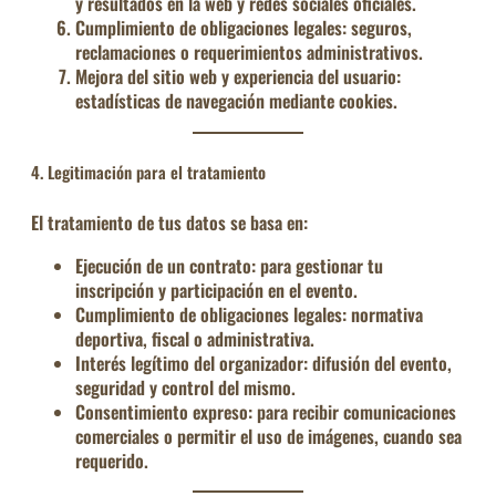
y resultados en la web y redes sociales oficiales.
Cumplimiento de obligaciones legales
: seguros,
reclamaciones o requerimientos administrativos.
Mejora del sitio web y experiencia del usuario
:
estadísticas de navegación mediante cookies.
4. Legitimación para el tratamiento
El tratamiento de tus datos se basa en:
Ejecución de un contrato
: para gestionar tu
inscripción y participación en el evento.
Cumplimiento de obligaciones legales
: normativa
deportiva, fiscal o administrativa.
Interés legítimo
del organizador: difusión del evento,
seguridad y control del mismo.
Consentimiento expreso
: para recibir comunicaciones
comerciales o permitir el uso de imágenes, cuando sea
requerido.