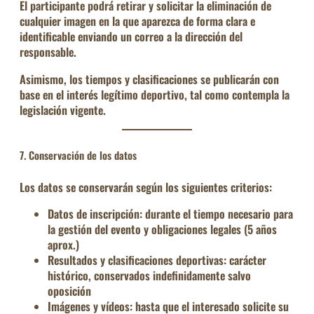
El participante podrá
retirar y solicitar la eliminación
de
cualquier imagen en la que aparezca de forma clara e
identificable enviando un correo a la dirección del
responsable.
Asimismo, los tiempos y clasificaciones se publicarán con
base en el
interés legítimo deportivo
, tal como contempla la
legislación vigente.
7. Conservación de los datos
Los datos se conservarán según los siguientes criterios:
Datos de inscripción:
durante el tiempo necesario para
la gestión del evento y obligaciones legales (5 años
aprox.)
Resultados y clasificaciones deportivas:
carácter
histórico, conservados indefinidamente salvo
oposición
Imágenes y vídeos:
hasta que el interesado solicite su