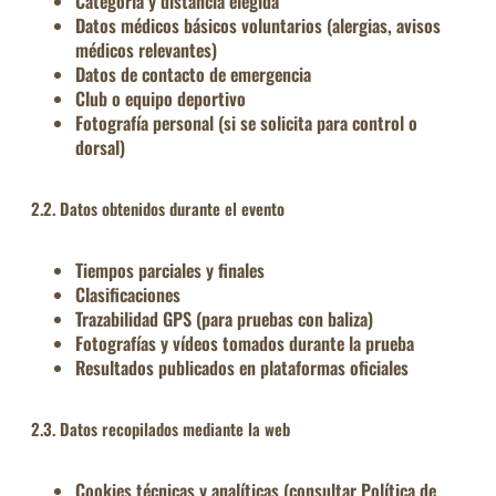
Categoría y distancia elegida
Datos médicos básicos voluntarios (alergias, avisos
médicos relevantes)
Datos de contacto de emergencia
Club o equipo deportivo
Fotografía personal (si se solicita para control o
dorsal)
2.2. Datos obtenidos durante el evento
Tiempos parciales y finales
Clasificaciones
Trazabilidad GPS (para pruebas con baliza)
Fotografías y vídeos tomados durante la prueba
Resultados publicados en plataformas oficiales
2.3. Datos recopilados mediante la web
Cookies técnicas y analíticas (consultar Política de