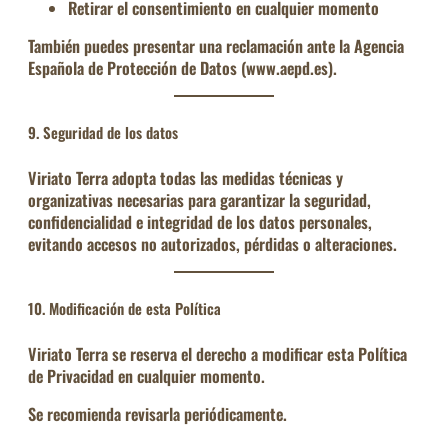
Retirar el consentimiento
en cualquier momento
También puedes presentar una reclamación ante la Agencia
Española de Protección de Datos (
www.aepd.es
).
9. Seguridad de los datos
Viriato Terra adopta todas las medidas técnicas y
organizativas necesarias para garantizar la seguridad,
confidencialidad e integridad de los datos personales,
evitando accesos no autorizados, pérdidas o alteraciones.
10. Modificación de esta Política
Viriato Terra se reserva el derecho a modificar esta Política
de Privacidad en cualquier momento.
Se recomienda revisarla periódicamente.