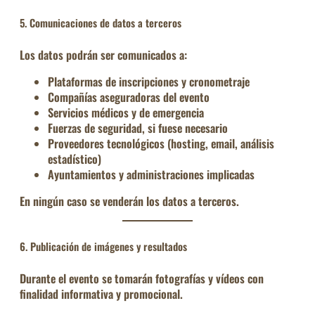
5. Comunicaciones de datos a terceros
Los datos podrán ser comunicados a:
Plataformas de inscripciones y cronometraje
Compañías aseguradoras del evento
Servicios médicos y de emergencia
Fuerzas de seguridad, si fuese necesario
Proveedores tecnológicos
(hosting, email, análisis
estadístico)
Ayuntamientos y administraciones implicadas
En ningún caso se venderán los datos a terceros.
6. Publicación de imágenes y resultados
Durante el evento se tomarán
fotografías y vídeos
con
finalidad informativa y promocional.