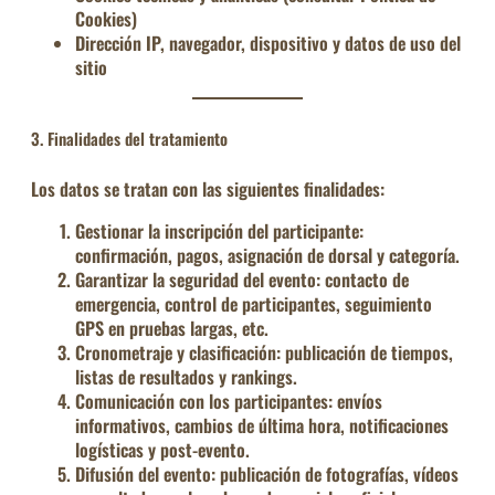
Cookies)
Dirección IP, navegador, dispositivo y datos de uso del
sitio
3. Finalidades del tratamiento
Los datos se tratan con las siguientes finalidades:
Gestionar la inscripción del participante
:
confirmación, pagos, asignación de dorsal y categoría.
Garantizar la seguridad del evento
: contacto de
emergencia, control de participantes, seguimiento
GPS en pruebas largas, etc.
Cronometraje y clasificación
: publicación de tiempos,
listas de resultados y rankings.
Comunicación con los participantes
: envíos
informativos, cambios de última hora, notificaciones
logísticas y post-evento.
Difusión del evento
: publicación de fotografías, vídeos