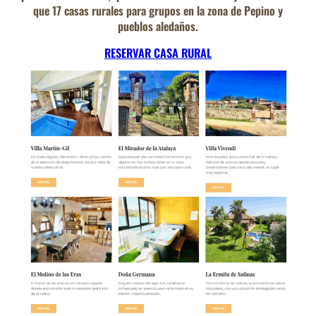
que 17 casas rurales para grupos en la zona de Pepino y
pueblos aledaños.
RESERVAR CASA RURAL