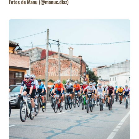
Fotos de Manu (@manuc.diaz)