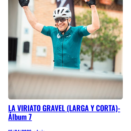
LA VIRIATO GRAVEL (LARGA Y CORTA)-
Álbum 7