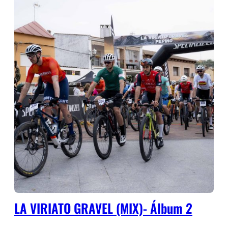
LA VIRIATO GRAVEL (MIX)- Álbum 2